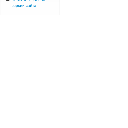
версии сайта