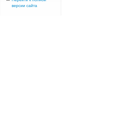
версии сайта