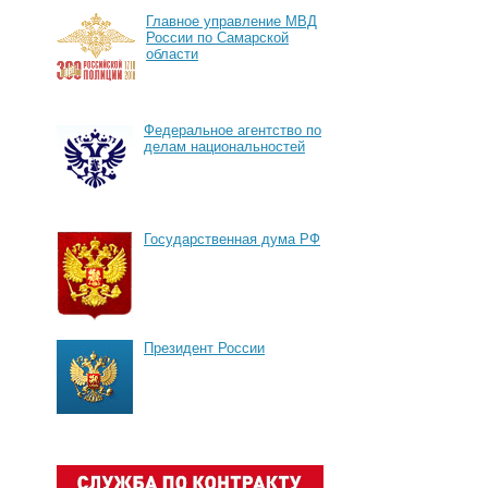
Главное управление МВД
России по Самарской
области
Федеральное агентство по
делам национальностей
Государственная дума РФ
Президент России