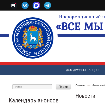
Информационный по
«ВСЕ МЫ 
ДОМ ДРУЖБЫ НАРОДОВ
Главная
Анонсы и
Новости
Календарь анонсов