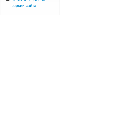
версии сайта