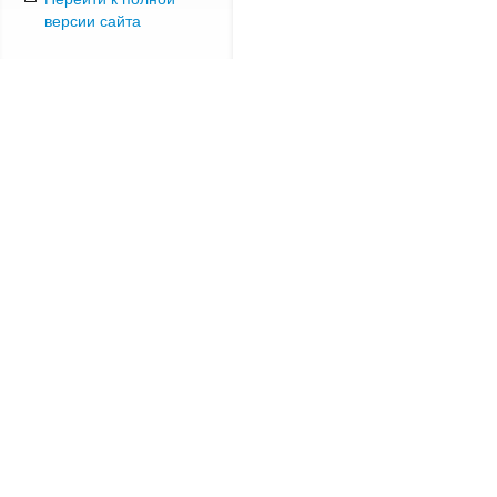
версии сайта