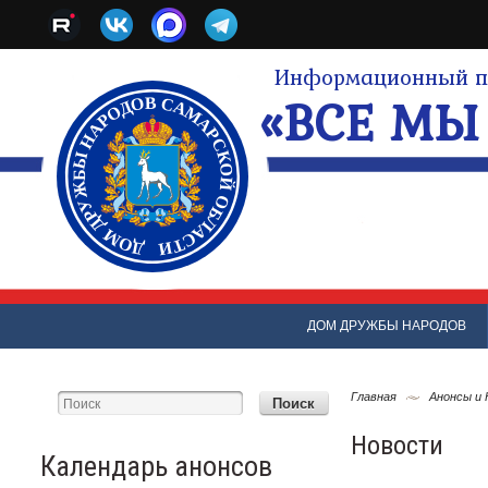
Информационный по
«ВСЕ МЫ 
ДОМ ДРУЖБЫ НАРОДОВ
Главная
Анонсы и
Новости
Календарь анонсов