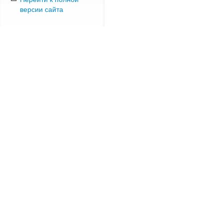
версии сайта