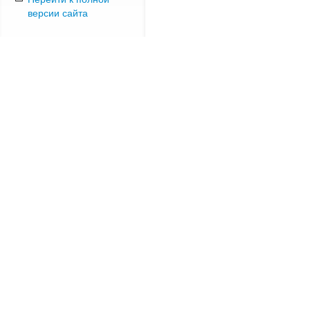
версии сайта