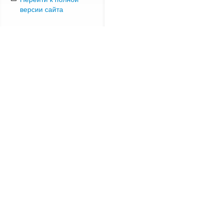
версии сайта