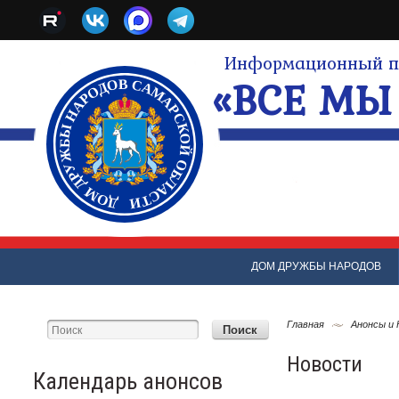
Информационный по
«ВСЕ МЫ 
ДОМ ДРУЖБЫ НАРОДОВ
Главная
Анонсы и
Новости
Календарь анонсов