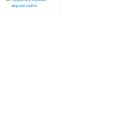
версии сайта