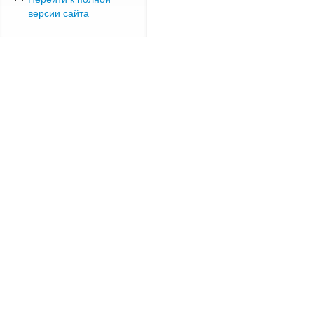
версии сайта