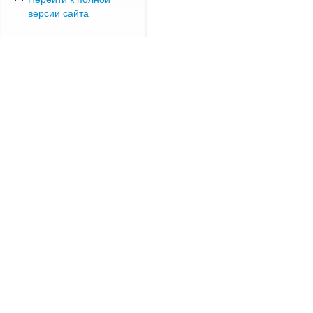
версии сайта