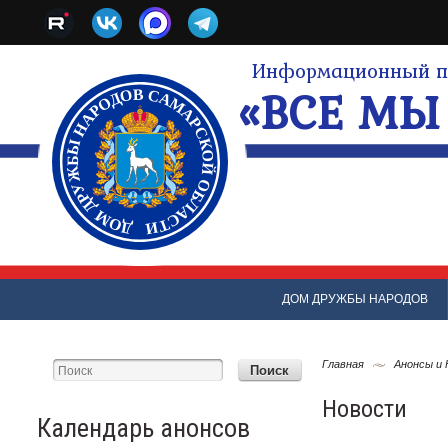
Информационный по
«ВСЕ МЫ 
ДОМ ДРУЖБЫ НАРОДОВ
Главная
Анонсы и
Новости
Календарь анонсов