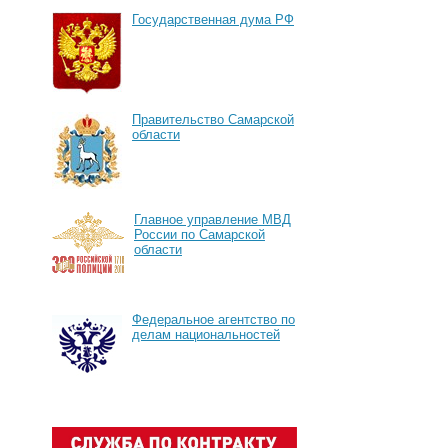
Государственная дума РФ
Правительство Самарской
области
Главное управление МВД
России по Самарской
области
Федеральное агентство по
делам национальностей