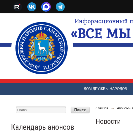
Информационный по
«ВСЕ МЫ 
ДОМ ДРУЖБЫ НАРОДОВ
Главная
Анонсы и
Новости
Календарь анонсов