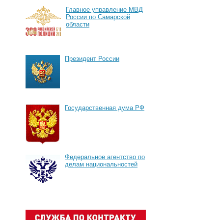
Главное управление МВД
России по Самарской
области
Президент России
Государственная дума РФ
Федеральное агентство по
делам национальностей