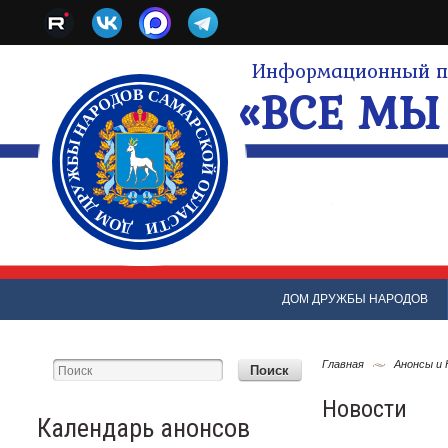
Информационный по
«ВСЕ МЫ 
ДОМ ДРУЖБЫ НАРОДОВ
Главная
Анонсы и
Новости
Календарь анонсов