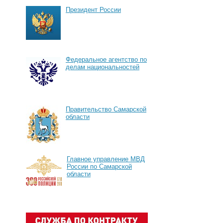
Президент России
Федеральное агентство по
делам национальностей
Правительство Самарской
области
Главное управление МВД
России по Самарской
области