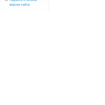
версии сайта