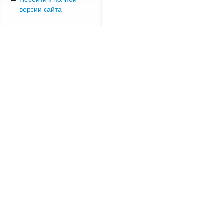
версии сайта