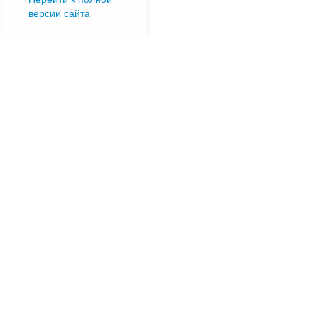
версии сайта