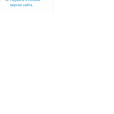
версии сайта