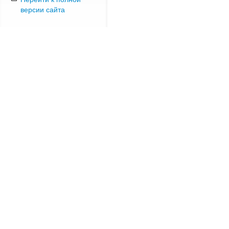
версии сайта