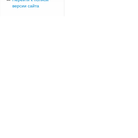
версии сайта