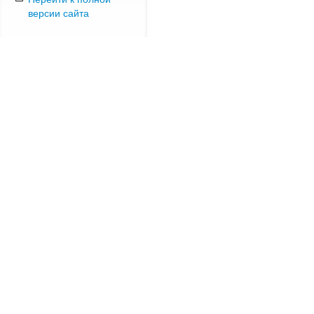
версии сайта