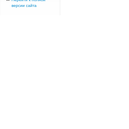
версии сайта