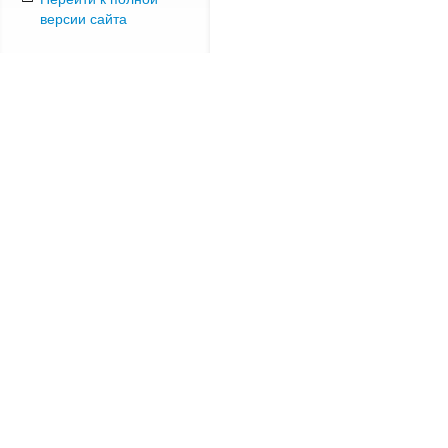
версии сайта