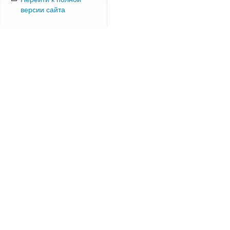
версии сайта