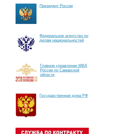
Президент России
Федеральное агентство по
делам национальностей
Главное управление МВД
России по Самарской
области
Государственная дума РФ