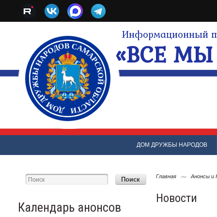
Информационный по
«ВСЕ МЫ 
ДОМ ДРУЖБЫ НАРОДОВ
Главная
Анонсы и
Новости
Календарь анонсов