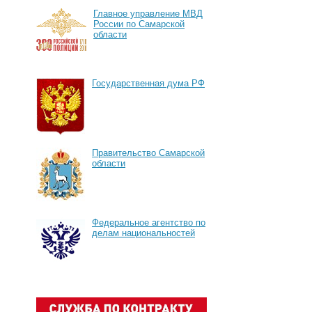
Главное управление МВД
России по Самарской
области
Государственная дума РФ
Правительство Самарской
области
Федеральное агентство по
делам национальностей