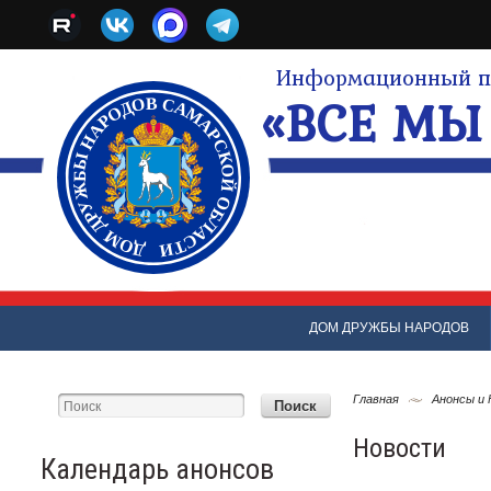
Информационный по
«ВСЕ МЫ 
ДОМ ДРУЖБЫ НАРОДОВ
Главная
Анонсы и
Новости
Календарь анонсов