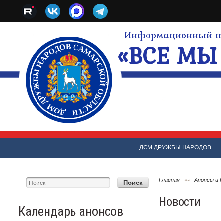
Информационный по
«ВСЕ МЫ 
ДОМ ДРУЖБЫ НАРОДОВ
Главная
Анонсы и
Новости
Календарь анонсов