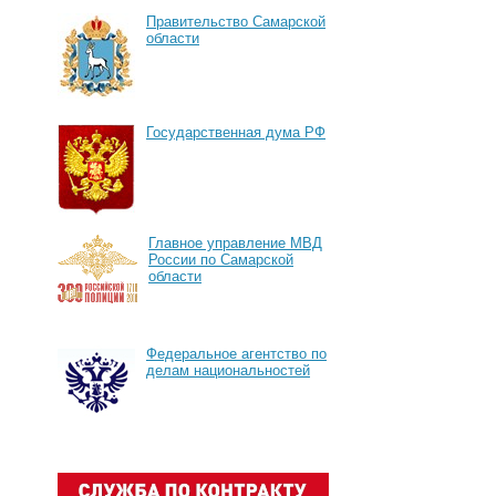
Правительство Самарской
области
Государственная дума РФ
Главное управление МВД
России по Самарской
области
Федеральное агентство по
делам национальностей