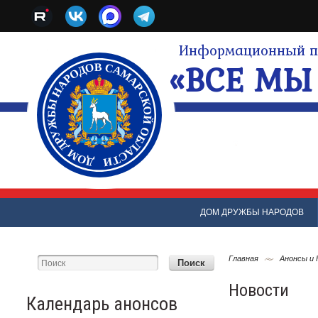
Информационный по
«ВСЕ МЫ 
ДОМ ДРУЖБЫ НАРОДОВ
Главная
Анонсы и
Новости
Календарь анонсов