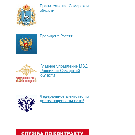
Правительство Самарской
области
Президент России
Главное управление МВД
России по Самарской
области
Федеральное агентство по
делам национальностей