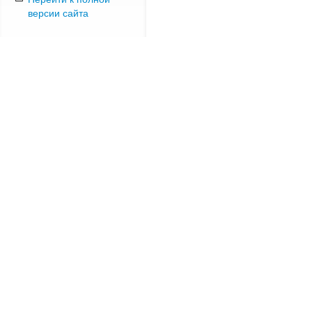
версии сайта