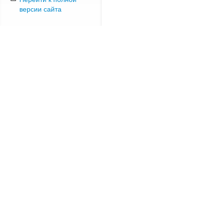
версии сайта