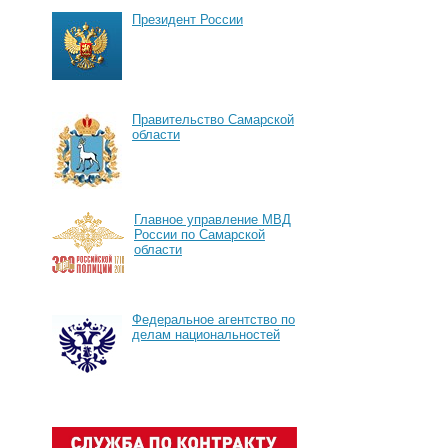
Президент России
Правительство Самарской
области
Главное управление МВД
России по Самарской
области
Федеральное агентство по
делам национальностей