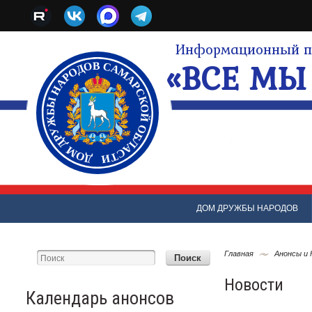
Информационный по
«ВСЕ МЫ 
ДОМ ДРУЖБЫ НАРОДОВ
Главная
Анонсы и
Новости
Календарь анонсов