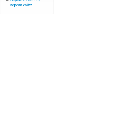
версии сайта