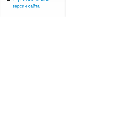
версии сайта