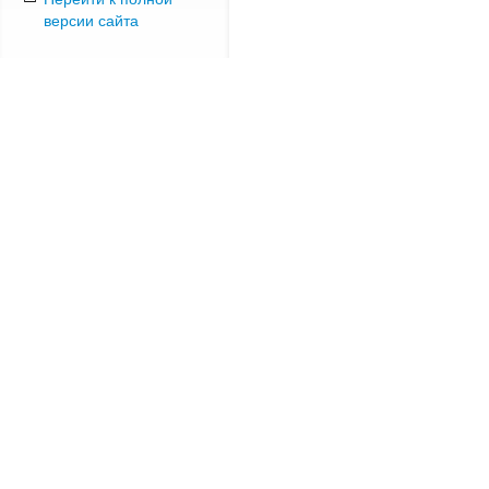
версии сайта