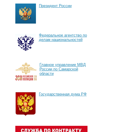
Президент России
Федеральное агентство по
делам национальностей
Главное управление МВД
России по Самарской
области
Государственная дума РФ