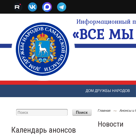
Информационный по
«ВСЕ МЫ 
ДОМ ДРУЖБЫ НАРОДОВ
Главная
Анонсы и
Новости
Календарь анонсов