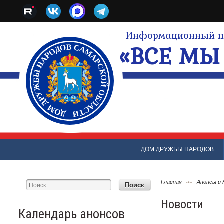
Информационный по
«ВСЕ МЫ 
ДОМ ДРУЖБЫ НАРОДОВ
Главная
Анонсы и
Новости
Календарь анонсов