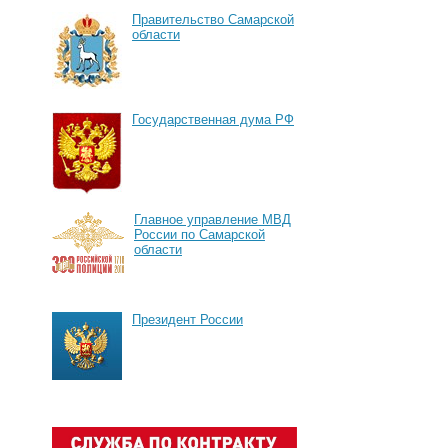
Правительство Самарской
области
Государственная дума РФ
Главное управление МВД
России по Самарской
области
Президент России