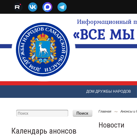
Информационный по
«ВСЕ МЫ 
ДОМ ДРУЖБЫ НАРОДОВ
Главная
Анонсы и
Новости
Календарь анонсов