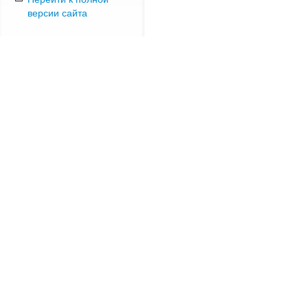
версии сайта