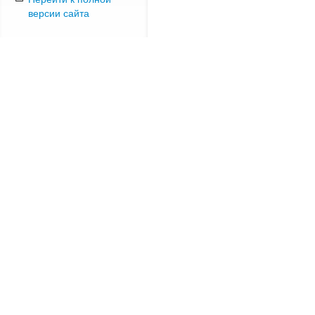
версии сайта