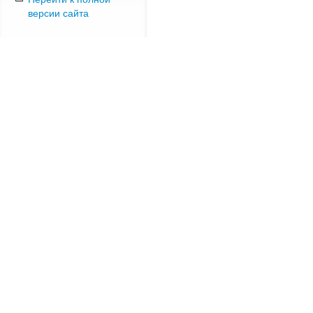
версии сайта