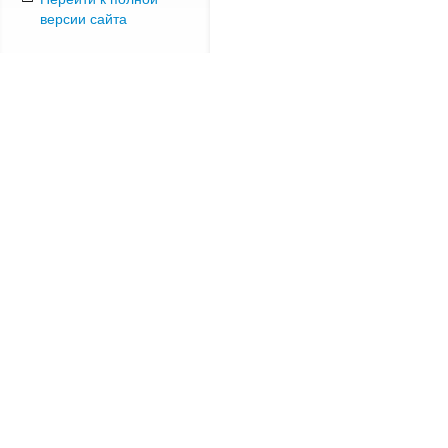
версии сайта