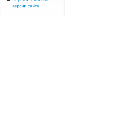
версии сайта