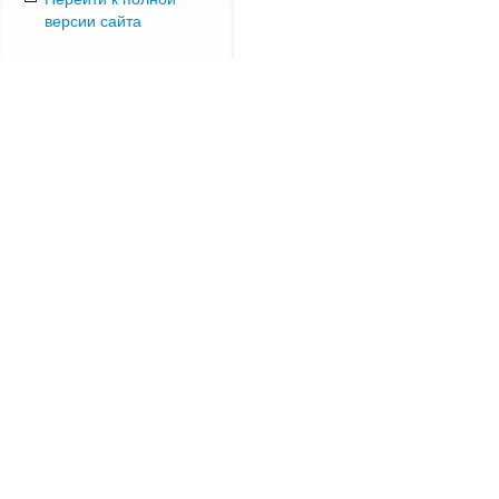
версии сайта