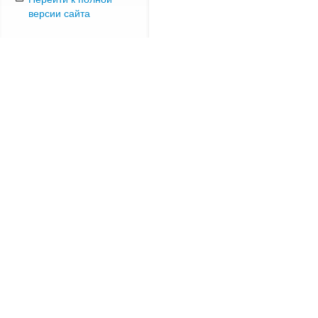
версии сайта