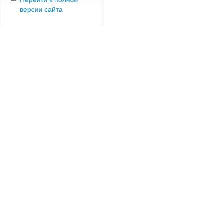
версии сайта