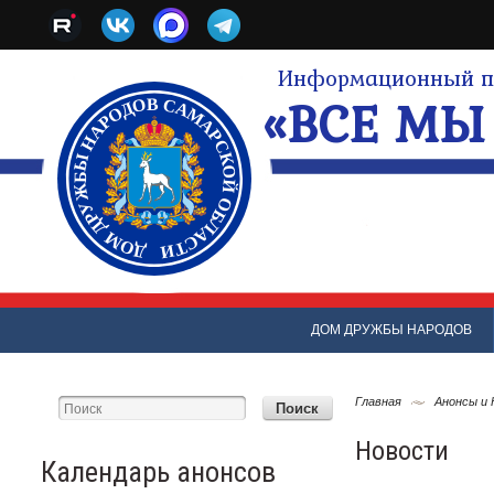
Информационный по
«ВСЕ МЫ 
ДОМ ДРУЖБЫ НАРОДОВ
Главная
Анонсы и
Новости
Календарь анонсов