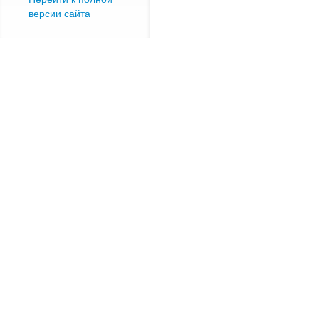
версии сайта