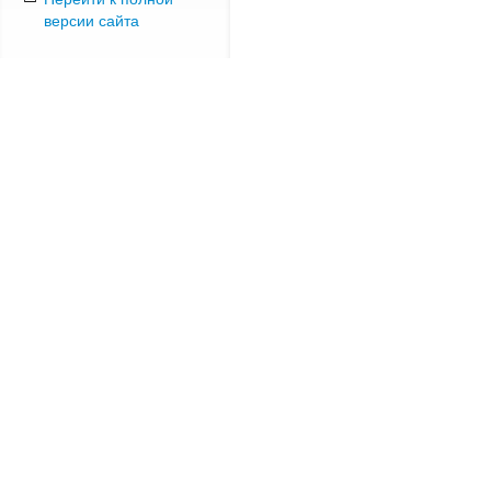
версии сайта